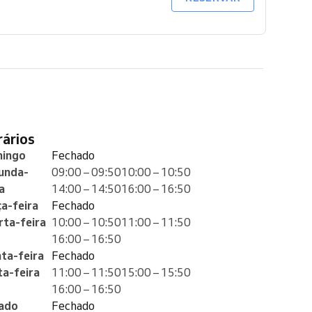
orários
ingo
Fechado
unda-
09:00 – 09:50
10:00 – 10:50
a
14:00 – 14:50
16:00 – 16:50
ça-feira
Fechado
rta-feira
10:00 – 10:50
11:00 – 11:50
16:00 – 16:50
nta-feira
Fechado
ta-feira
11:00 – 11:50
15:00 – 15:50
16:00 – 16:50
ado
Fechado