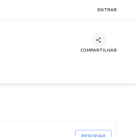
ENTRAR
COMPARTILHAR
RESERVAR