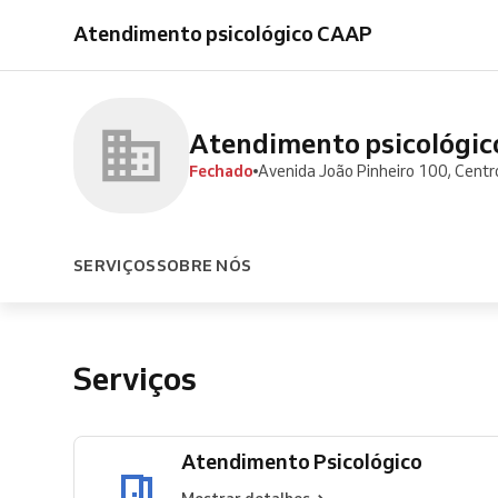
Psicológico
Atendimento psicológico CAAP
Atendimento psicológi
Fechado
Avenida João Pinheiro 100, Centr
SERVIÇOS
SOBRE NÓS
Serviços
Atendimento Psicológico